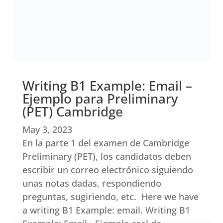
Writing B1 Example: Email –
Ejemplo para Preliminary
(PET) Cambridge
May 3, 2023
En la parte 1 del examen de Cambridge
Preliminary (PET), los candidatos deben
escribir un correo electrónico siguiendo
unas notas dadas, respondiendo
preguntas, sugiriendo, etc. Here we have
a writing B1 Example: email. Writing B1