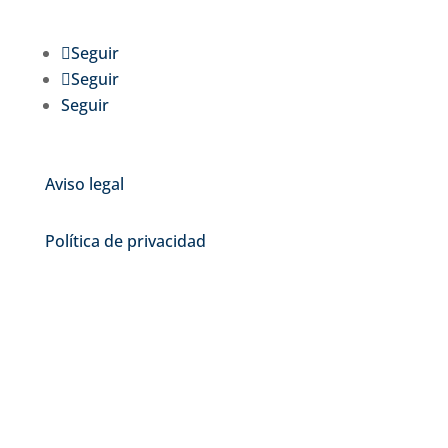
Seguir
Seguir
Seguir
Aviso legal
Política de privacidad