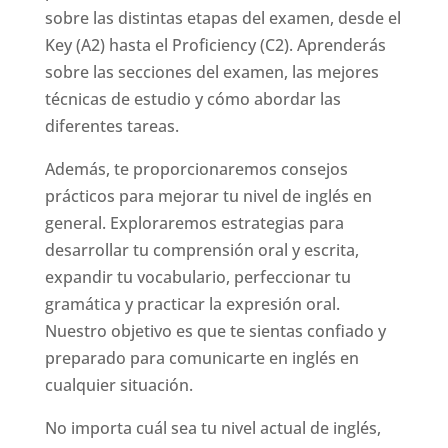
sobre las distintas etapas del examen, desde el
Key (A2) hasta el Proficiency (C2). Aprenderás
sobre las secciones del examen, las mejores
técnicas de estudio y cómo abordar las
diferentes tareas.
Además, te proporcionaremos consejos
prácticos para mejorar tu nivel de inglés en
general. Exploraremos estrategias para
desarrollar tu comprensión oral y escrita,
expandir tu vocabulario, perfeccionar tu
gramática y practicar la expresión oral.
Nuestro objetivo es que te sientas confiado y
preparado para comunicarte en inglés en
cualquier situación.
No importa cuál sea tu nivel actual de inglés,