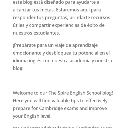
este blog está diseñado para ayudarte a
alcanzar tus metas. Estaremos aquí para
responder tus preguntas, brindarte recursos
útiles y compartir experiencias de éxito de
nuestros estudiantes.
¡Prepárate para un viaje de aprendizaje
emocionante y desbloquea tu potencial en el
idioma inglés con nuestra academia y nuestro
blog!
Welcome to our The Spire English School blog!
Here you will find valuable tips to effectively
prepare for Cambridge exams and improve
your English level.