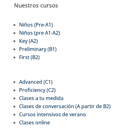
Nuestros cursos
Niños (Pre-A1)
Niños (pre A1-A2)
Key (A2)
Preliminary (B1)
First (B2)
Advanced (C1)
Proficiency (C2)
Clases a tu medida
Clases de conversación (A partir de B2)
Cursos intensivos de verano
Clases online