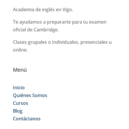
Academia de inglés en Vigo.
Te ayudamos a prepararte para tu examen
oficial de Cambridge.
Clases grupales o individuales, presenciales u
online.
Menú
Inicio
Quiénes Somos
Cursos
Blog
Contáctanos