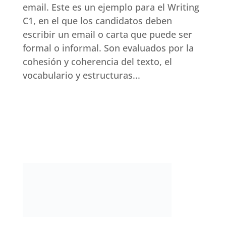
email. Este es un ejemplo para el Writing
C1, en el que los candidatos deben
escribir un email o carta que puede ser
formal o informal. Son evaluados por la
cohesión y coherencia del texto, el
vocabulario y estructuras...