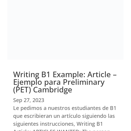
Writing B1 Example: Article –
Ejemplo para Preliminary
(PET) Cambridge
Sep 27, 2023
Le pedimos a nuestros estudiantes de B1
que escribieran un artículo siguiendo las
siguientes instrucciones, Writing B1