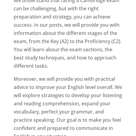
We understand that facing a Cambridge exam
can be challenging, but with the right
preparation and strategy, you can achieve
success. In our posts, we will provide you with
information about the different stages of the
exam, from the Key (A2) to the Proficiency (C2).
You will learn about the exam sections, the
best study techniques, and how to approach
different tasks.
Moreover, we will provide you with practical
advice to improve your English level overall. We
will explore strategies to develop your listening
and reading comprehension, expand your
vocabulary, perfect your grammar, and
practice speaking. Our goal is to make you feel
confident and prepared to communicate in