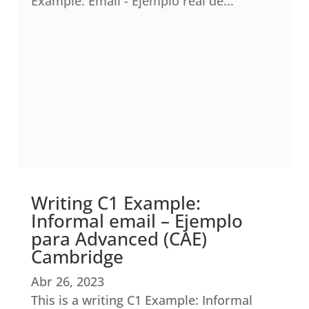
Example: Email - Ejemplo real de...
Writing C1 Example:
Informal email – Ejemplo
para Advanced (CAE)
Cambridge
Abr 26, 2023
This is a writing C1 Example: Informal