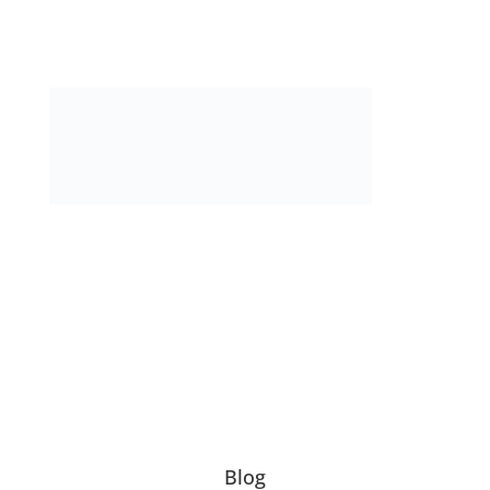
Contáctanos
Blog