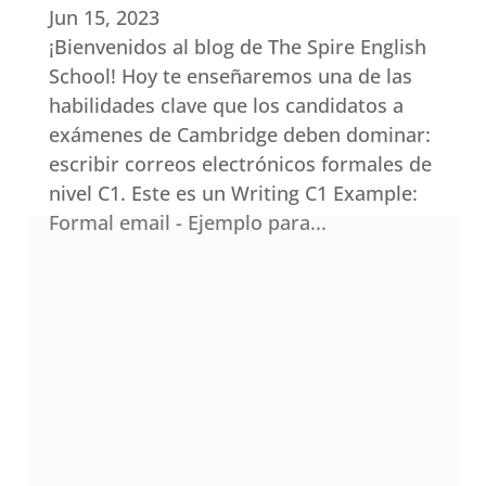
Jun 15, 2023
¡Bienvenidos al blog de The Spire English
School! Hoy te enseñaremos una de las
habilidades clave que los candidatos a
exámenes de Cambridge deben dominar:
escribir correos electrónicos formales de
nivel C1. Este es un Writing C1 Example:
Formal email - Ejemplo para...