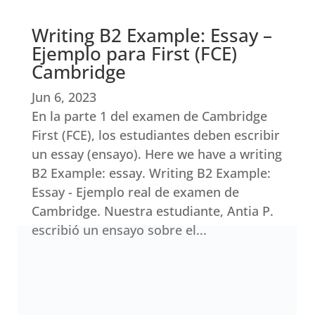
Writing B2 Example: Essay –
Ejemplo para First (FCE)
Cambridge
Jun 6, 2023
En la parte 1 del examen de Cambridge
First (FCE), los estudiantes deben escribir
un essay (ensayo). Here we have a writing
B2 Example: essay. Writing B2 Example:
Essay - Ejemplo real de examen de
Cambridge. Nuestra estudiante, Antia P.
escribió un ensayo sobre el...