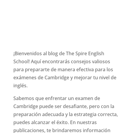
¡Bienvenidos al blog de The Spire English
School! Aquí encontrarás consejos valiosos
para prepararte de manera efectiva para los
exámenes de Cambridge y mejorar tu nivel de
inglés.
Sabemos que enfrentar un examen de
Cambridge puede ser desafiante, pero con la
preparación adecuada y la estrategia correcta,
puedes alcanzar el éxito. En nuestras
publicaciones, te brindaremos información