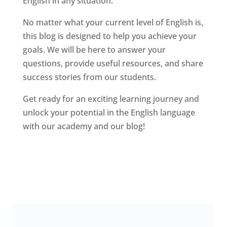
English in any situation.
No matter what your current level of English is,
this blog is designed to help you achieve your
goals. We will be here to answer your
questions, provide useful resources, and share
success stories from our students.
Get ready for an exciting learning journey and
unlock your potential in the English language
with our academy and our blog!