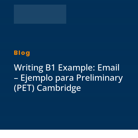
Blog
Writing B1 Example: Email
– Ejemplo para Preliminary
(PET) Cambridge