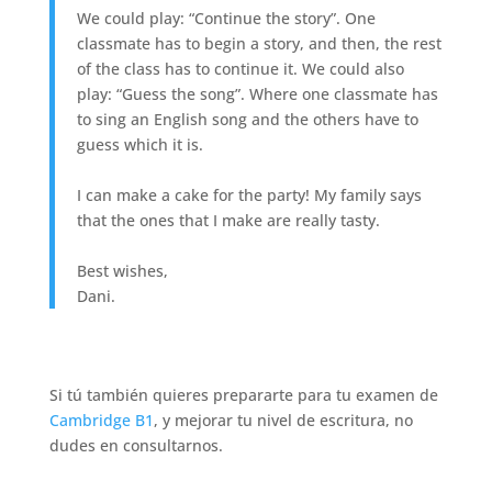
We could play: “Continue the story”. One
classmate has to begin a story, and then, the rest
of the class has to continue it. We could also
play: “Guess the song”. Where one classmate has
to sing an English song and the others have to
guess which it is.
I can make a cake for the party! My family says
that the ones that I make are really tasty.
Best wishes,
Dani.
Si tú también quieres prepararte para tu examen de
Cambridge B1
, y mejorar tu nivel de escritura, no
dudes en consultarnos.