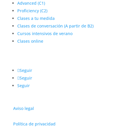
Advanced (C1)
Proficiency (C2)
Clases a tu medida
Clases de conversación (A partir de B2)
Cursos intensivos de verano
Clases online
Seguir
Seguir
Seguir
Aviso legal
Política de privacidad