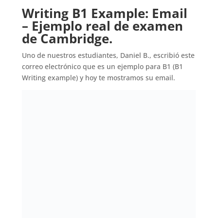
Writing B1 Example: Email
– Ejemplo real de examen
de Cambridge.
Uno de nuestros estudiantes, Daniel B., escribió este
correo electrónico que es un ejemplo para B1 (B1
Writing example) y hoy te mostramos su email.