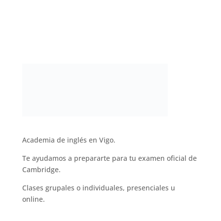
Academia de inglés en Vigo.
Te ayudamos a prepararte para tu examen oficial de
Cambridge.
Clases grupales o individuales, presenciales u
online.