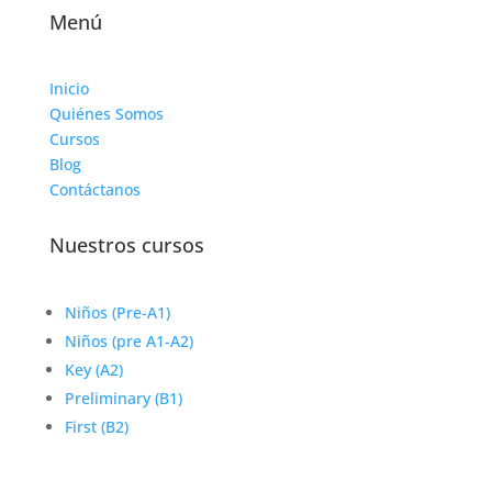
Menú
Inicio
Quiénes Somos
Cursos
Blog
Contáctanos
Nuestros cursos
Niños (Pre-A1)
Niños (pre A1-A2)
Key (A2)
Preliminary (B1)
First (B2)