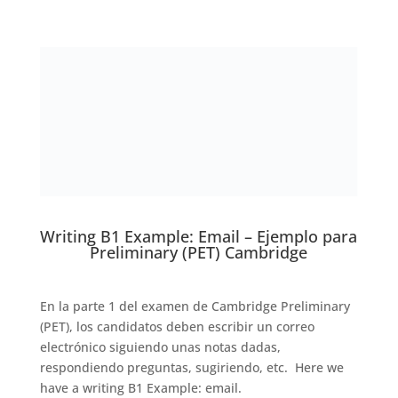
Writing B1 Example: Email – Ejemplo para
Preliminary (PET) Cambridge
En la parte 1 del examen de Cambridge Preliminary
(PET), los candidatos deben escribir un correo
electrónico siguiendo unas notas dadas,
respondiendo preguntas, sugiriendo, etc. Here we
have a writing B1 Example: email.